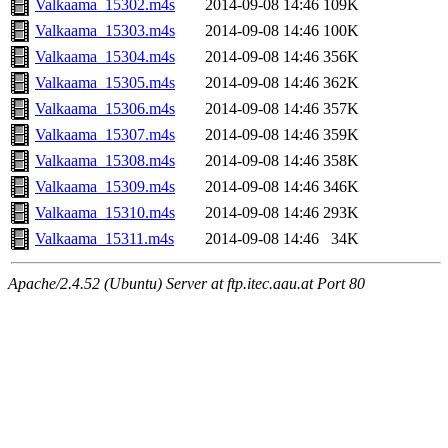
Valkaama_15302.m4s
2014-09-08 14:46
109K
Valkaama_15303.m4s
2014-09-08 14:46
100K
Valkaama_15304.m4s
2014-09-08 14:46
356K
Valkaama_15305.m4s
2014-09-08 14:46
362K
Valkaama_15306.m4s
2014-09-08 14:46
357K
Valkaama_15307.m4s
2014-09-08 14:46
359K
Valkaama_15308.m4s
2014-09-08 14:46
358K
Valkaama_15309.m4s
2014-09-08 14:46
346K
Valkaama_15310.m4s
2014-09-08 14:46
293K
Valkaama_15311.m4s
2014-09-08 14:46
34K
Apache/2.4.52 (Ubuntu) Server at ftp.itec.aau.at Port 80